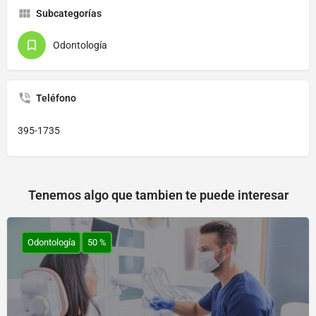
Subcategorías
Odontología
Teléfono
395-1735
Tenemos algo que tambien te puede interesar
Odontología
50 %