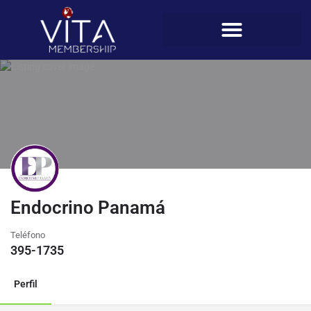
Endocrino Panamá
Teléfono
395-1735
Perfil