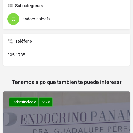
Subcategorías
Endocrinología
Teléfono
395-1735
Tenemos algo que tambien te puede interesar
Endocrinología
-25 %