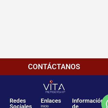
CONTÁCTANOS
Redes
Enlaces
Información
Sociales
de
Inicio