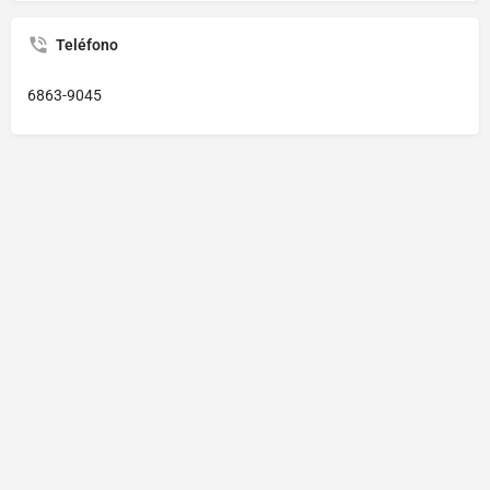
Teléfono
6863-9045