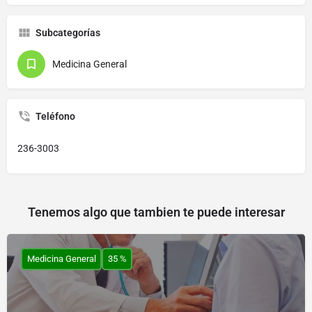
Subcategorías
Medicina General
Teléfono
236-3003
Tenemos algo que tambien te puede interesar
Medicina General
35 %