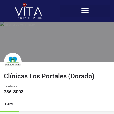
Clínicas Los Portales (Dorado)
Teléfono
236-3003
Perfil