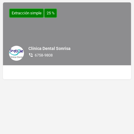
Extracción simple
25 %
Clínica Dental Sonrisa
6758-9808