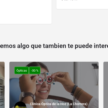
emos algo que tambien te puede inter
Ópticas
-30 %
Clínica Óptica de la Hoz (La Chorrera)