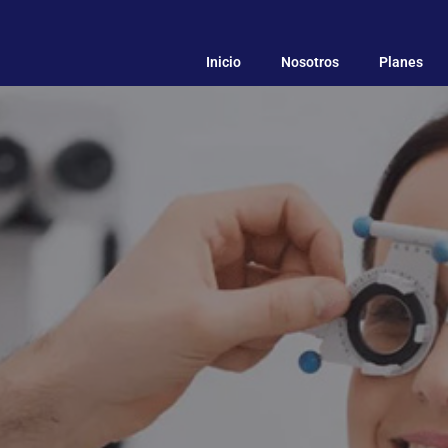
Inicio
Nosotros
Planes