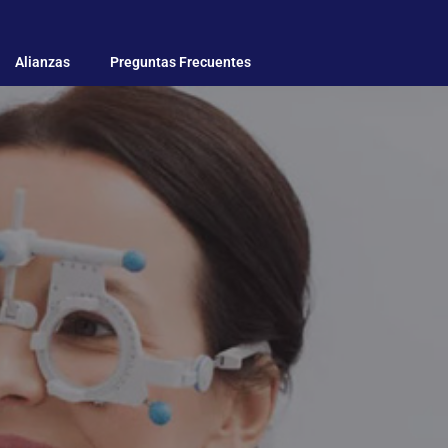
Alianzas
Preguntas Frecuentes