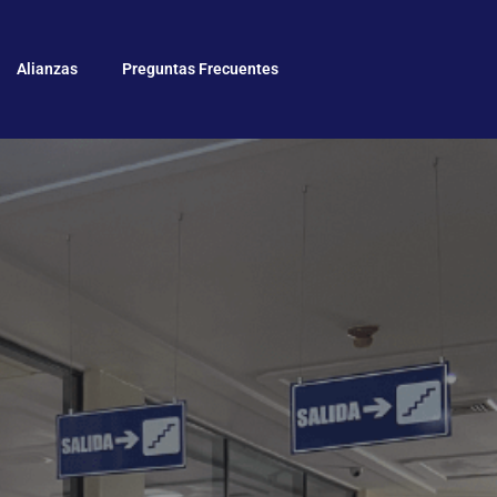
Alianzas
Preguntas Frecuentes