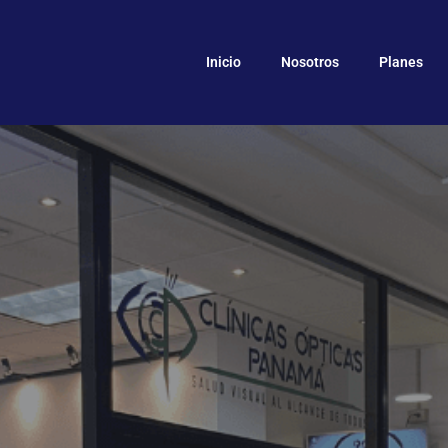
Inicio
Nosotros
Planes