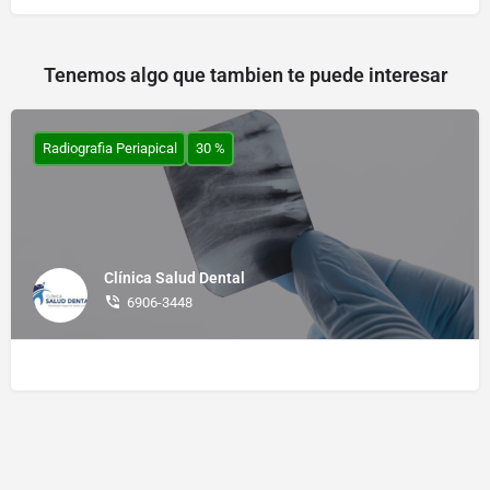
Tenemos algo que tambien te puede interesar
Radiografia Periapical
30 %
Clínica Salud Dental
6906-3448