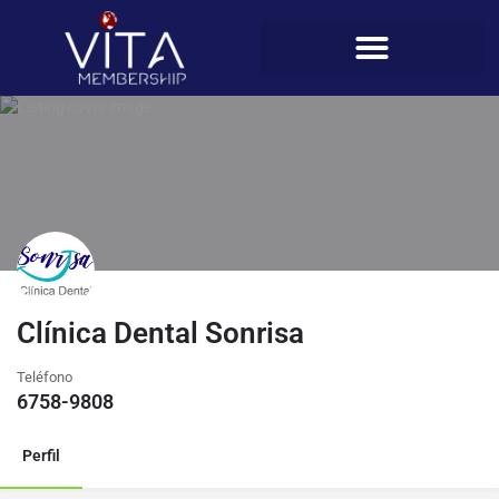
Clínica Dental Sonrisa
Teléfono
6758-9808
Perfil