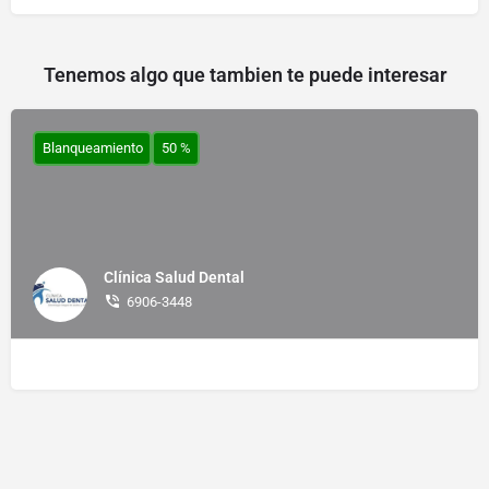
Tenemos algo que tambien te puede interesar
Blanqueamiento
50 %
Clínica Salud Dental
6906-3448