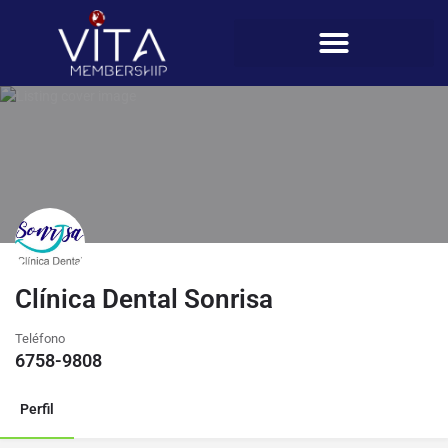
Clínica Dental Sonrisa
Teléfono
6758-9808
Perfil