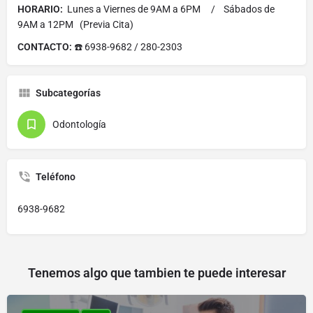
HORARIO:
Lunes a Viernes de 9AM a 6PM / Sábados de
9AM a 12PM (Previa Cita)
CONTACTO:
☎️ 6938-9682 / 280-2303
Subcategorías
Odontología
Teléfono
6938-9682
Tenemos algo que tambien te puede interesar