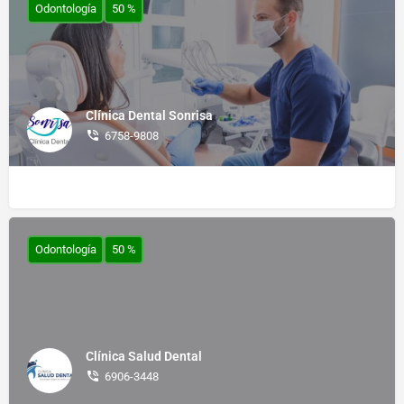
Odontología
50 %
Clínica Dental Sonrisa
6758-9808
Odontología
50 %
Clínica Salud Dental
6906-3448