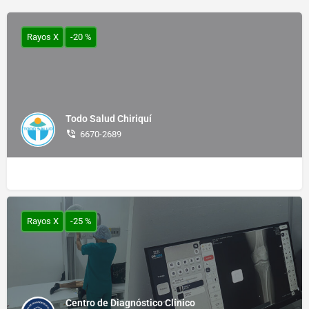
Rayos X
-20 %
Todo Salud Chiriquí
6670-2689
Rayos X
-25 %
Centro de Diagnóstico Clínico