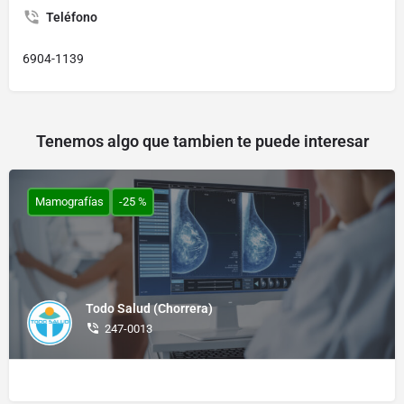
Teléfono
6904-1139
Tenemos algo que tambien te puede interesar
Mamografías
-25 %
Todo Salud (Chorrera)
247-0013