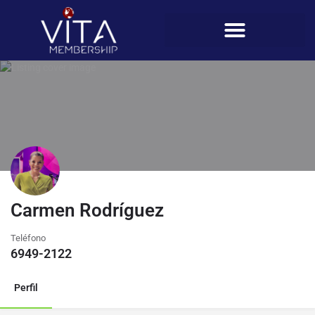
Carmen Rodríguez
Teléfono
6949-2122
Perfil