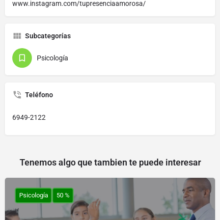
www.instagram.com/tupresenciaamorosa/
Subcategorías
Psicología
Teléfono
6949-2122
Tenemos algo que tambien te puede interesar
Psicología
50 %