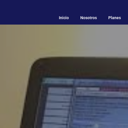
Inicio
Nosotros
Planes