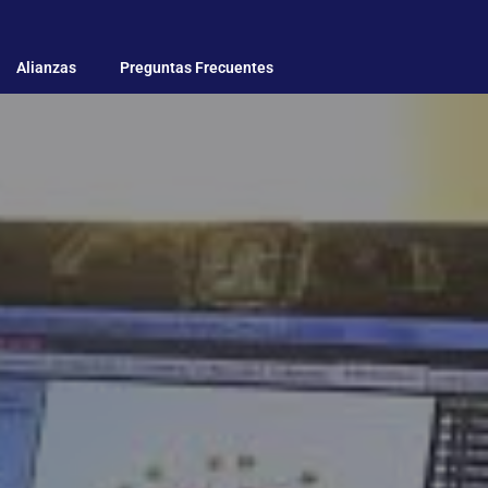
Alianzas
Preguntas Frecuentes