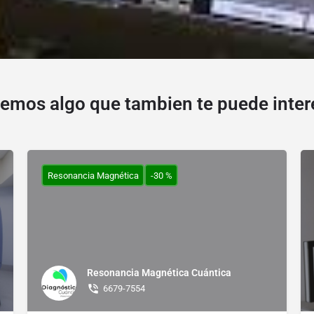
emos algo que tambien te puede inter
Resonancia Magnética
-30 %
Resonancia Magnética Cuántica
6679-7554