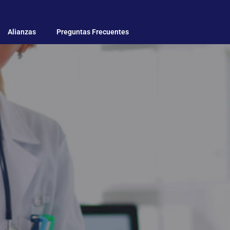
Alianzas
Preguntas Frecuentes