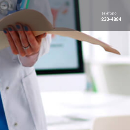
Teléfono
230-4884