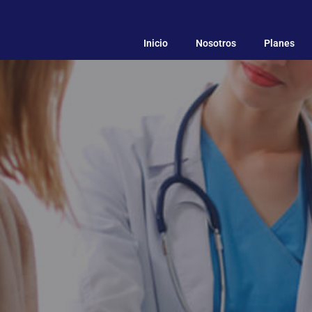
Inicio
Nosotros
Planes