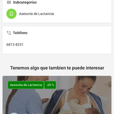
Subcategorías
Asesoría de Lactancia
Teléfono
6812-8231
Tenemos algo que tambien te puede interesar
Asesoría de Lactancia
-25 %