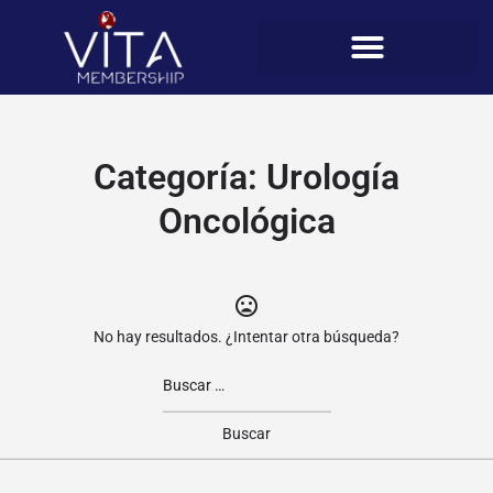
Categoría:
Urología
Oncológica
No hay resultados. ¿Intentar otra búsqueda?