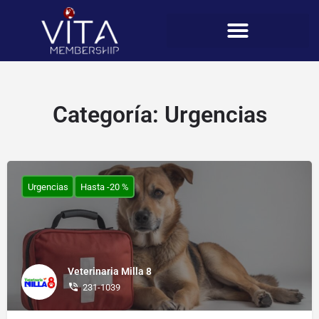
Categoría:
Urgencias
Urgencias
Hasta -20 %
Veterinaria Milla 8
231-1039