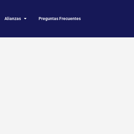
Alianzas
Preguntas Frecuentes