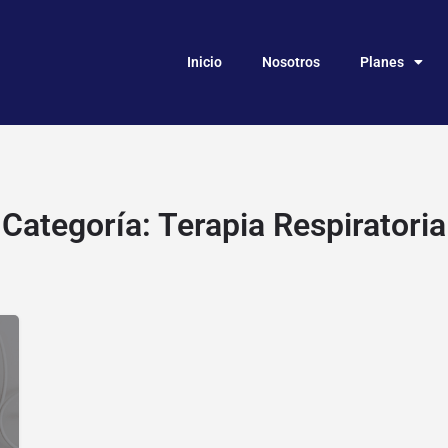
Inicio
Nosotros
Planes
Categoría:
Terapia Respiratoria