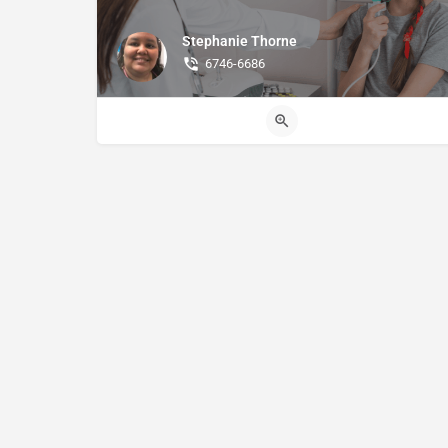
Stephanie Thorne
6746-6686