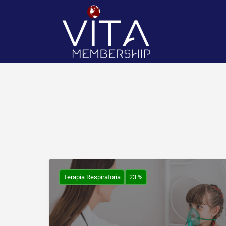
Terapia Respiratoria
23 %