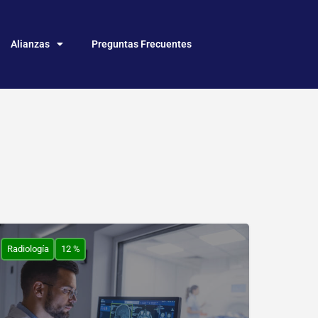
Alianzas
Preguntas Frecuentes
Radiología
12 %