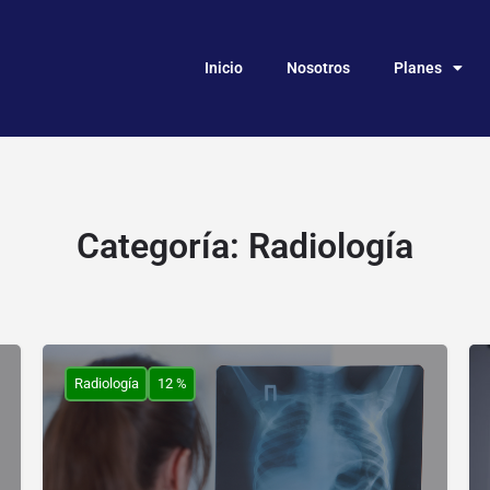
Inicio
Nosotros
Planes
Categoría:
Radiología
Radiología
12 %