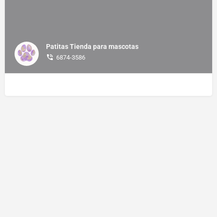
Patitas Tienda para mascotas
6874-3586