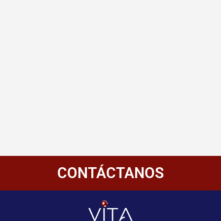
CONTÁCTANOS