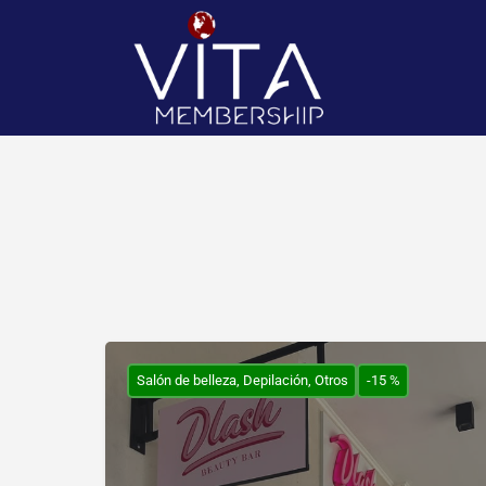
Salón de belleza, Depilación, Otros
-15 %