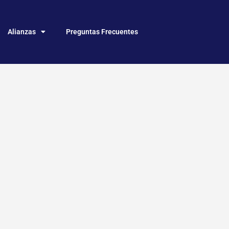
Alianzas
Preguntas Frecuentes