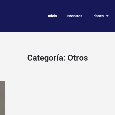
Inicio
Nosotros
Planes
Categoría:
Otros