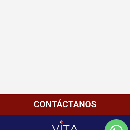
CONTÁCTANOS