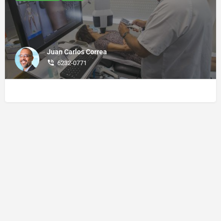
Juan Carlos Correa
6232-0771