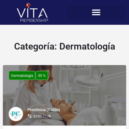
Categoría:
Dermatología
Dermatología
35 %
Proclínica (Colón)
6250-2238