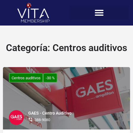
Categoría:
Centros auditivos
Centros auditivos
-30 %
GAES - Centro Auditivo
388-9080