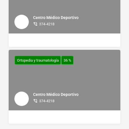
Centro Médico Deportivo
374-4218
Ortopedia y traumatología
36 %
Centro Médico Deportivo
374-4218