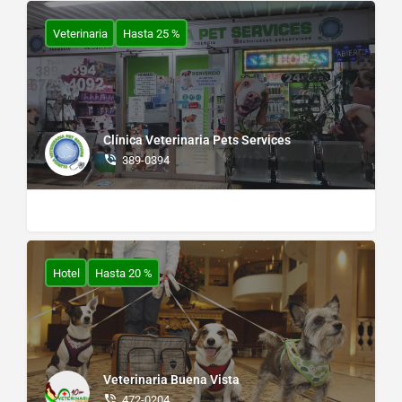
Veterinaria
Hasta 25 %
Clínica Veterinaria Pets Services
389-0394
Hotel
Hasta 20 %
Veterinaria Buena Vista
472-0204