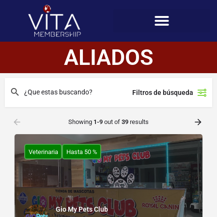
ALIADOS
Filtros de búsqueda
Showing
1-9
out of
39
results
Veterinaria
Hasta 50 %
Gio My Pets Club