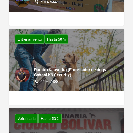
6014-5343
Entrenamiento
Hasta 50 %
Ramiro Saavedra (Entrenador de dogs
School K9 Security)
6404-7488
Veterinaria
Hasta 50 %