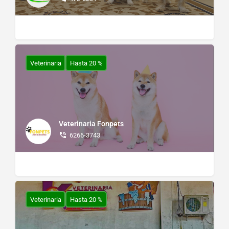
Veterinaria
Hasta 20 %
Veterinaria Fonpets
6266-3743
Veterinaria
Hasta 20 %